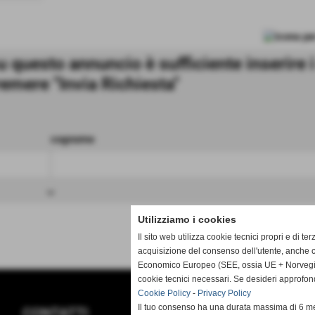
u questo annuncio è sufficiente inserire i
remere "Invia Richiesta"
cognome
keyboard_arrow_down
Utilizziamo i cookies
Il sito web utilizza cookie tecnici propri e di te
acquisizione del consenso dell'utente, anche c
Economico Europeo (SEE, ossia UE + Norvegia, 
cookie tecnici necessari. Se desideri approfon
Cookie Policy
-
Privacy Policy
Il tuo consenso ha una durata massima di 6 me
CONTATTI